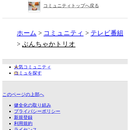
コミュニティトップへ戻る
ホーム
コミュニティ
テレビ番組
ぶんちゃかトリオ
人気コミュニティ
コミュを探す
このページの上部へ
健全化の取り組み
プライバシーポリシー
新規登録
利用規約
ライセンス