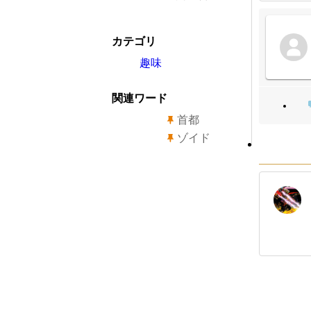
カテゴリ
趣味
関連ワード
首都
ゾイド