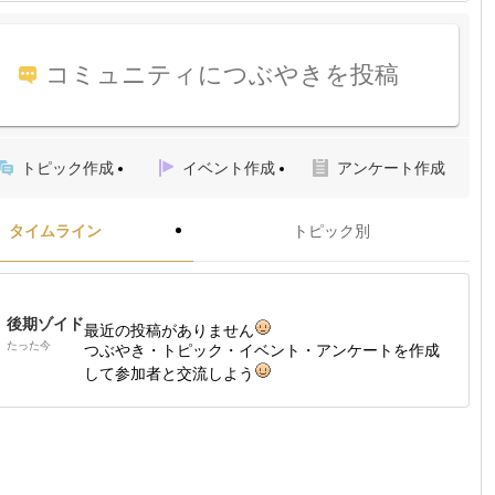
コミュニティにつぶやきを投稿
トピック作成
イベント作成
アンケート作成
タイムライン
トピック別
後期ゾイド
最近の投稿がありません
たった今
つぶやき・トピック・イベント・アンケートを作成
して参加者と交流しよう