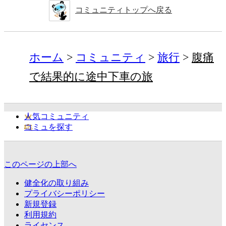
コミュニティトップへ戻る
ホーム
コミュニティ
旅行
腹痛
で結果的に途中下車の旅
人気コミュニティ
コミュを探す
このページの上部へ
健全化の取り組み
プライバシーポリシー
新規登録
利用規約
ライセンス