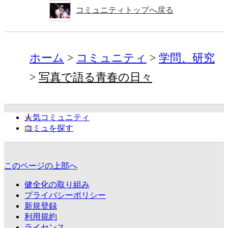
コミュニティトップへ戻る
ホーム
コミュニティ
学問、研究
写真で語る青春の日々
人気コミュニティ
コミュを探す
このページの上部へ
健全化の取り組み
プライバシーポリシー
新規登録
利用規約
ライセンス