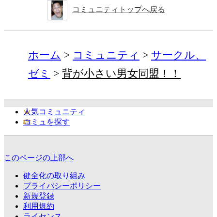
コミュニティトップへ戻る
ホーム
コミュニティ
サークル、
ゼミ
背が小さい男女同盟！！
人気コミュニティ
コミュを探す
このページの上部へ
健全化の取り組み
プライバシーポリシー
新規登録
利用規約
ライセンス