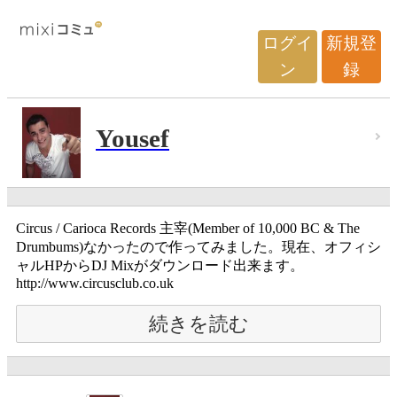
ログイ
新規登
ン
録
Yousef
Circus / Carioca Records 主宰(Member of 10,000 BC & The
Drumbums)なかったので作ってみました。現在、オフィシ
ャルHPからDJ Mixがダウンロード出来ます。
http://www.circusclub.co.uk
続きを読む