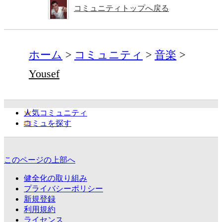
コミュニティトップへ戻る
ホーム
コミュニティ
音楽
Yousef
人気コミュニティ
コミュを探す
このページの上部へ
健全化の取り組み
プライバシーポリシー
新規登録
利用規約
ライセンス