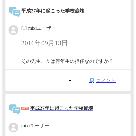
平成27年に起こった学校崩壊
[1]
mixiユーザー
2016年09月13日
その先生、今は何年生の担任なのですか？
コメント
平成27年に起こった学校崩壊
mixiユーザー