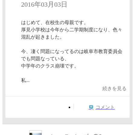
2016年03月03日
はじめて、在校生の母親です。
厚見小学校は今年から二学期制度になり、色々
混乱が起きました。
今、凄く問題になってるのは岐阜市教育委員会
でも問題なっている、
中学年のクラス崩壊です。
私...
続きを見る
コメント