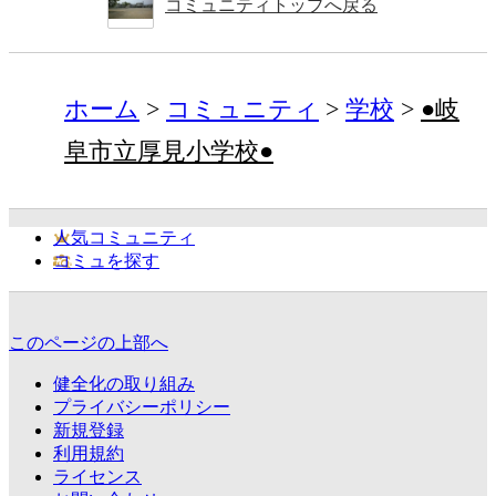
コミュニティトップへ戻る
ホーム
コミュニティ
学校
●岐
阜市立厚見小学校●
人気コミュニティ
コミュを探す
このページの上部へ
健全化の取り組み
プライバシーポリシー
新規登録
利用規約
ライセンス