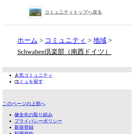
コミュニティトップへ戻る
ホーム
コミュニティ
地域
Schwaben倶楽部（南西ドイツ）
人気コミュニティ
コミュを探す
このページの上部へ
健全化の取り組み
プライバシーポリシー
新規登録
利用規約