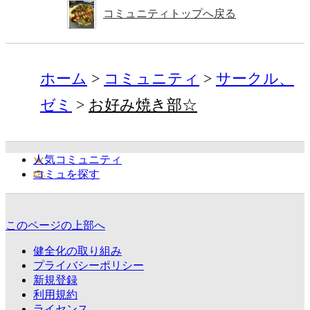
コミュニティトップへ戻る
ホーム
コミュニティ
サークル、
ゼミ
お好み焼き部☆
人気コミュニティ
コミュを探す
このページの上部へ
健全化の取り組み
プライバシーポリシー
新規登録
利用規約
ライセンス