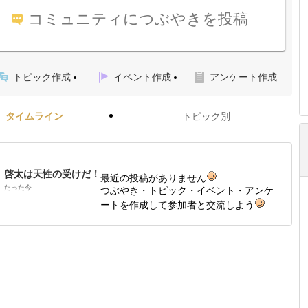
コミュニティにつぶやきを投稿
トピック作成
イベント作成
アンケート作成
タイムライン
トピック別
啓太は天性の受けだ！
最近の投稿がありません
たった今
つぶやき・トピック・イベント・アンケ
ートを作成して参加者と交流しよう