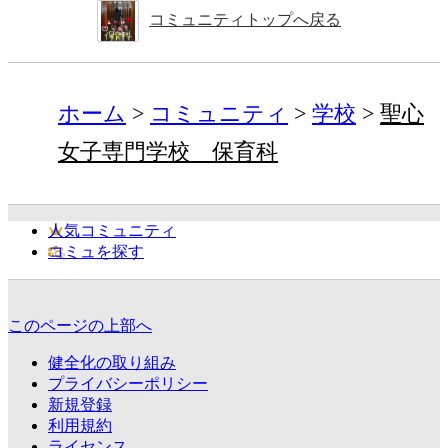
コミュニティトップへ戻る
ホーム
コミュニティ
学校
聖心
女子専門学校 保育科
人気コミュニティ
コミュを探す
このページの上部へ
健全化の取り組み
プライバシーポリシー
新規登録
利用規約
ライセンス