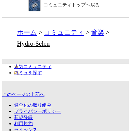
コミュニティトップへ戻る
ホーム
コミュニティ
音楽
Hydro-Selen
人気コミュニティ
コミュを探す
このページの上部へ
健全化の取り組み
プライバシーポリシー
新規登録
利用規約
ライセンス