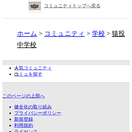
コミュニティトップへ戻る
ホーム
コミュニティ
学校
猿投
中学校
人気コミュニティ
コミュを探す
このページの上部へ
健全化の取り組み
プライバシーポリシー
新規登録
利用規約
ライセンス