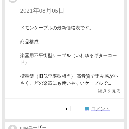
2021年08月05日
ドモンケーブルの最新価格表です。
商品構成
楽器用不平衡型ケーブル（いわゆるギターコー
ド）
標準型（旧低歪率型相当） 高音質で歪み感が小
さく、どの楽器にも使いやすいケーブルで...
続きを見る
コメント
mixiユーザー