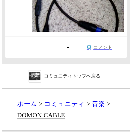
コメント
コミュニティトップへ戻る
ホーム
コミュニティ
音楽
DOMON CABLE