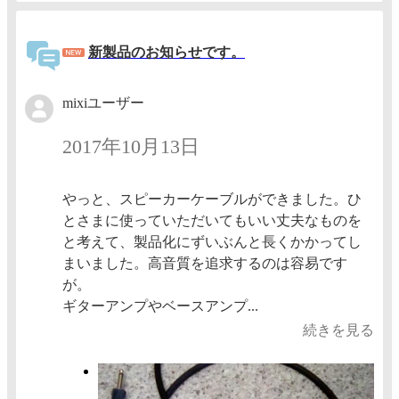
新製品のお知らせです。
mixiユーザー
2017年10月13日
やっと、スピーカーケーブルができました。ひ
とさまに使っていただいてもいい丈夫なものを
と考えて、製品化にずいぶんと長くかかってし
まいました。高音質を追求するのは容易です
が。
ギターアンプやベースアンプ...
続きを見る