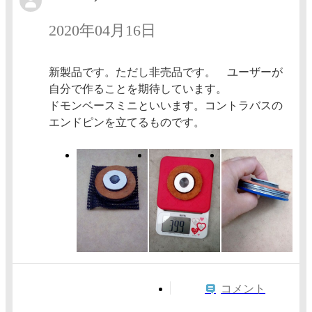
2020年04月16日
新製品です。ただし非売品です。 ユーザーが
自分で作ることを期待しています。
ドモンベースミニといいます。コントラバスの
エンドピンを立てるものです。
コメント