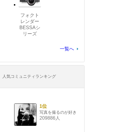
フォクト
レンダー
BESSAシ
リーズ
一覧へ
人気コミュニティランキング
1位
写真を撮るのが好き
209886人