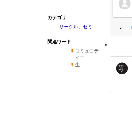
カテゴリ
サークル、ゼミ
関連ワード
コミュニテ
ィー
生