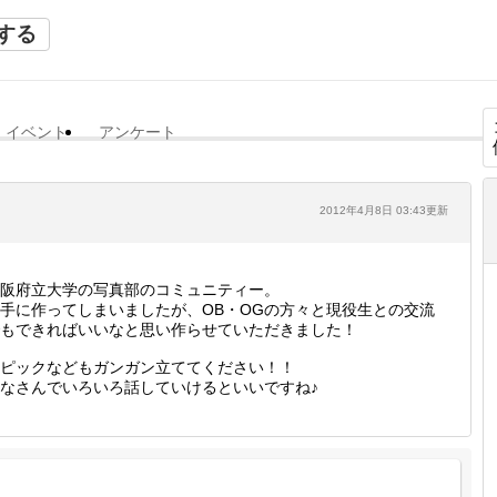
する
イベント
アンケート
2012年4月8日 03:43更新
阪府立大学の写真部のコミュニティー。
手に作ってしまいましたが、OB・OGの方々と現役生との交流
もできればいいなと思い作らせていただきました！
ピックなどもガンガン立ててください！！
なさんでいろいろ話していけるといいですね♪