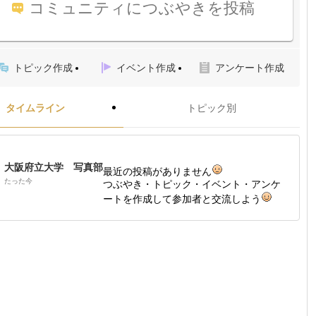
コミュニティにつぶやきを投稿
トピック作成
イベント作成
アンケート作成
タイムライン
トピック別
大阪府立大学 写真部
最近の投稿がありません
たった今
つぶやき・トピック・イベント・アンケ
ートを作成して参加者と交流しよう