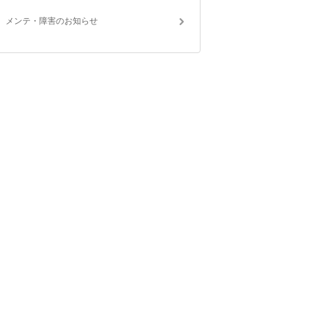
メンテ・障害のお知らせ