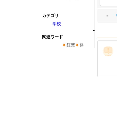
カテゴリ
学校
関連ワード
紅葉
祭