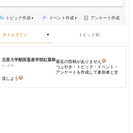
トピック作成
イベント作成
アンケート作成
タイムライン
トピック別
北里大学獣医畜産学部紅葉祭
最近の投稿がありません
たった今
つぶやき・トピック・イベント・
アンケートを作成して参加者と交
流しよう