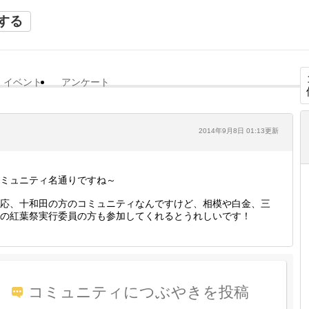
する
イベント
アンケート
2014年9月8日 01:13更新
ミュニティ名通りですね～
応、十和田の方のコミュニティなんですけど、相模や白金、三
の紅葉祭実行委員の方も参加してくれるとうれしいです！
コミュニティにつぶやきを投稿