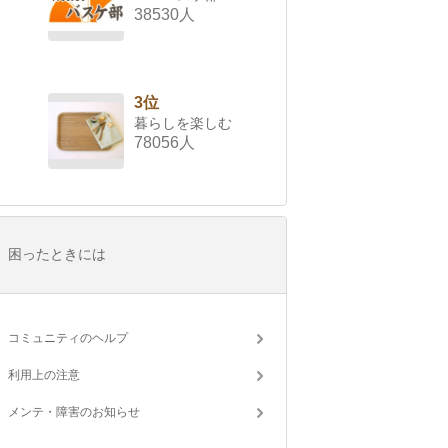
38530人
3位
暮らしを楽しむ
78056人
困ったときには
コミュニティのヘルプ
利用上の注意
メンテ・障害のお知らせ