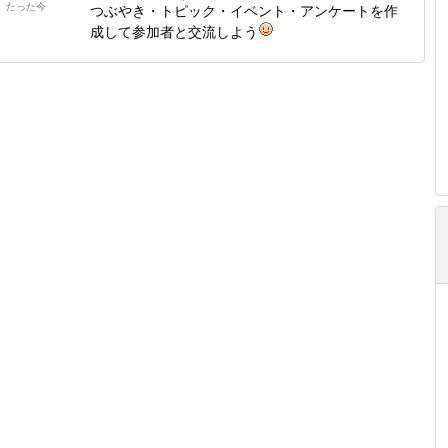
たった今
つぶやき・トピック・イベント・アンケートを作
成して参加者と交流しよう