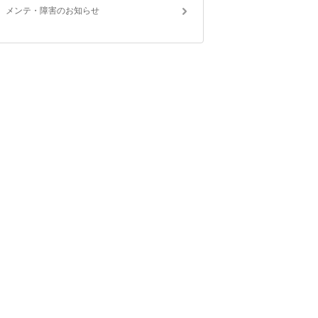
メンテ・障害のお知らせ