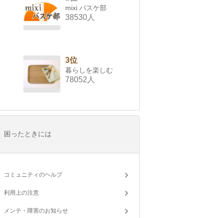
mixi バスケ部
38530人
3位
暮らしを楽しむ
78052人
困ったときには
コミュニティのヘルプ
利用上の注意
メンテ・障害のお知らせ