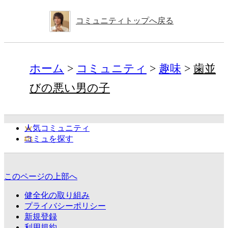
コミュニティトップへ戻る
ホーム
コミュニティ
趣味
歯並
びの悪い男の子
人気コミュニティ
コミュを探す
このページの上部へ
健全化の取り組み
プライバシーポリシー
新規登録
利用規約