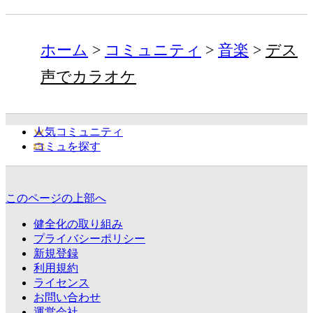
ホーム
コミュニティ
音楽
デス
声でカラオケ
人気コミュニティ
コミュを探す
このページの上部へ
健全化の取り組み
プライバシーポリシー
新規登録
利用規約
ライセンス
お問い合わせ
運営会社