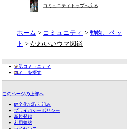
コミュニティトップへ戻る
ホーム
コミュニティ
動物、ペッ
ト
かわいいウマ図鑑
人気コミュニティ
コミュを探す
このページの上部へ
健全化の取り組み
プライバシーポリシー
新規登録
利用規約
ライセンス