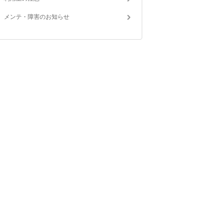
メンテ・障害のお知らせ