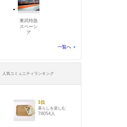
東武特急
スペーシ
ア
一覧へ
人気コミュニティランキング
1位
暮らしを楽しむ
78054人