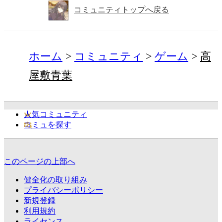
コミュニティトップへ戻る
ホーム
コミュニティ
ゲーム
高
屋敷青葉
人気コミュニティ
コミュを探す
このページの上部へ
健全化の取り組み
プライバシーポリシー
新規登録
利用規約
ライセンス