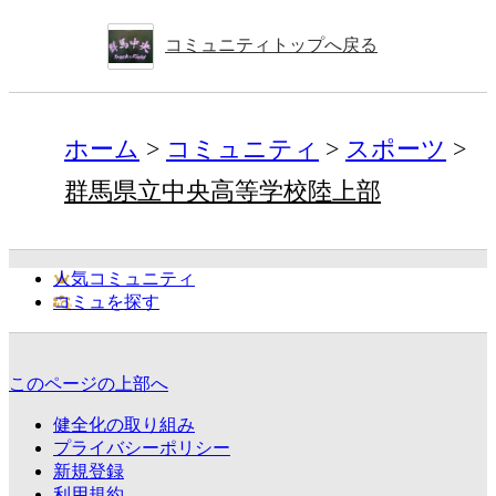
コミュニティトップへ戻る
ホーム
コミュニティ
スポーツ
群馬県立中央高等学校陸上部
人気コミュニティ
コミュを探す
このページの上部へ
健全化の取り組み
プライバシーポリシー
新規登録
利用規約