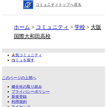
コミュニティトップへ戻る
ホーム
コミュニティ
学校
大阪
国際大和田高校
人気コミュニティ
コミュを探す
このページの上部へ
健全化の取り組み
プライバシーポリシー
新規登録
利用規約
ライセンス