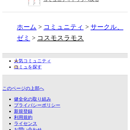
ホーム
コミュニティ
サークル、
ゼミ
コスモスラモス
人気コミュニティ
コミュを探す
このページの上部へ
健全化の取り組み
プライバシーポリシー
新規登録
利用規約
ライセンス
お問い合わせ