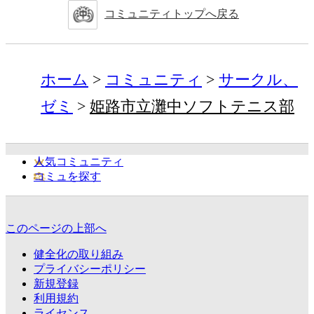
コミュニティトップへ戻る
ホーム
コミュニティ
サークル、
ゼミ
姫路市立灘中ソフトテニス部
人気コミュニティ
コミュを探す
このページの上部へ
健全化の取り組み
プライバシーポリシー
新規登録
利用規約
ライセンス