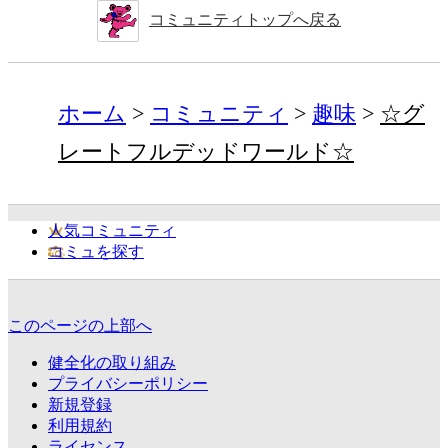
コミュニティトップへ戻る
ホーム
コミュニティ
趣味
☆グ
レートフルデッドワールド☆
人気コミュニティ
コミュを探す
このページの上部へ
健全化の取り組み
プライバシーポリシー
新規登録
利用規約
ライセンス