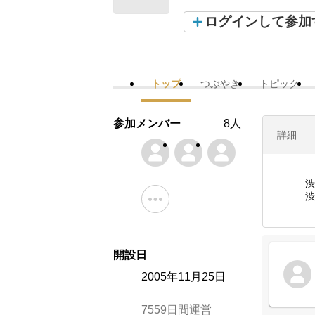
ログインして参加
トップ
つぶやき
トピック
参加メンバー
8人
詳細
渋
渋
開設日
2005年11月25日
7559日間運営