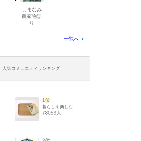
しまなみ
農家物語
り
一覧へ
人気コミュニティランキング
1位
暮らしを楽しむ
78053人
2位