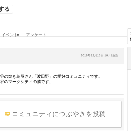
する
イベント
アンケート
2019年12月16日 16:41更新
谷の焼き鳥屋さん「波田野」の愛好コミュニティです。
谷のマークシティの隣です。
コミュニティにつぶやきを投稿