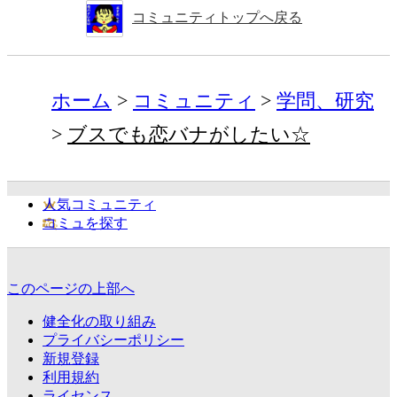
コミュニティトップへ戻る
ホーム
コミュニティ
学問、研究
ブスでも恋バナがしたい☆
人気コミュニティ
コミュを探す
このページの上部へ
健全化の取り組み
プライバシーポリシー
新規登録
利用規約
ライセンス