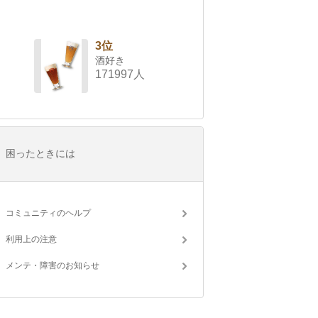
3位
酒好き
171997人
困ったときには
コミュニティのヘルプ
利用上の注意
メンテ・障害のお知らせ