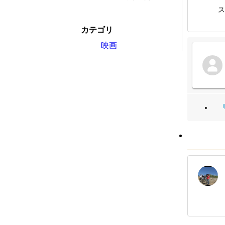
ス
カテゴリ
映画