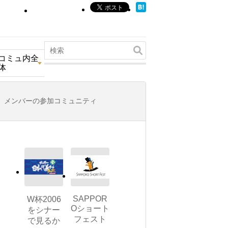
コミュ内全
体
メンバーの参加コミュニティ
SAPPOR
W杯2006
Oショート
をシナー
フェスト
で見るか