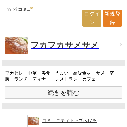
ログイ
新規登
ン
録
フカフカサメサメ
フカヒレ・中華・美食・うまい・高級食材・サメ・空
腹・ランチ・ディナー・レストラン・カフェ
続きを読む
コミュニティトップへ戻る