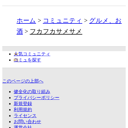
ホーム
コミュニティ
グルメ、お
酒
フカフカサメサメ
人気コミュニティ
コミュを探す
このページの上部へ
健全化の取り組み
プライバシーポリシー
新規登録
利用規約
ライセンス
お問い合わせ
運営会社