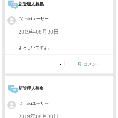
新管理人募集
[3]
mixiユーザー
2019年08月30日
よろしいですよ。
コメント
新管理人募集
[2]
mixiユーザー
2019年08月30日