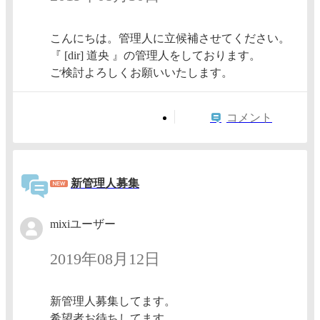
こんにちは。管理人に立候補させてください。
『 [dir] 道央 』の管理人をしております。
ご検討よろしくお願いいたします。
コメント
新管理人募集
mixiユーザー
2019年08月12日
新管理人募集してます。
希望者お待ちしてます。