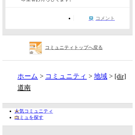
コメント
コミュニティトップへ戻る
ホーム
コミュニティ
地域
[dir]
道南
人気コミュニティ
コミュを探す