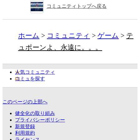
コミュニティトップへ戻る
ホーム
コミュニティ
ゲーム
テ
ュポーンよ、永遠に。。。
人気コミュニティ
コミュを探す
このページの上部へ
健全化の取り組み
プライバシーポリシー
新規登録
利用規約
ライセンス