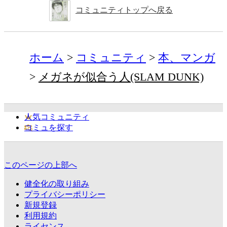
コミュニティトップへ戻る
ホーム
コミュニティ
本、マンガ
メガネが似合う人(SLAM DUNK)
人気コミュニティ
コミュを探す
このページの上部へ
健全化の取り組み
プライバシーポリシー
新規登録
利用規約
ライセンス