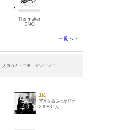
The matter
SNO
一覧へ
人気コミュニティランキング
1位
写真を撮るのが好き
209887人