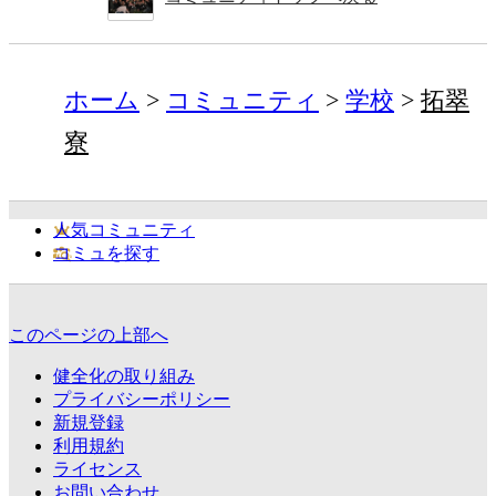
ホーム
コミュニティ
学校
拓翠
寮
人気コミュニティ
コミュを探す
このページの上部へ
健全化の取り組み
プライバシーポリシー
新規登録
利用規約
ライセンス
お問い合わせ