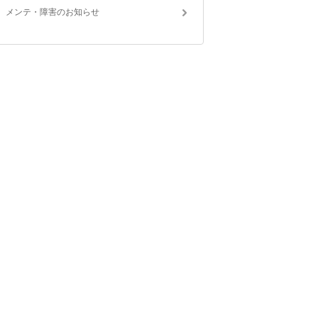
メンテ・障害のお知らせ