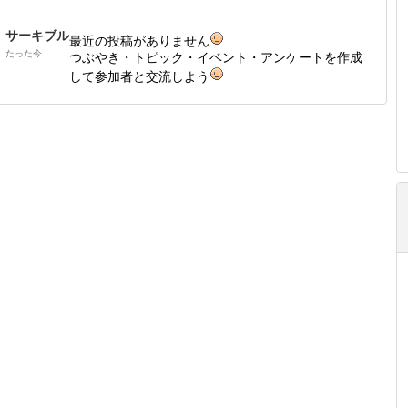
サーキブル
最近の投稿がありません
たった今
つぶやき・トピック・イベント・アンケートを作成
して参加者と交流しよう