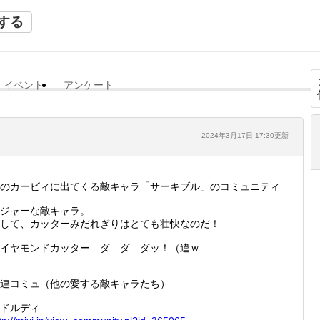
する
イベント
アンケート
2024年3月17日 17:30更新
のカービィに出てくる敵キャラ「サーキブル」のコミュニティ
ジャーな敵キャラ。
して、カッターみだれぎりはとても壮快なのだ！
イヤモンドカッター ダ ダ ダッ！（違ｗ
連コミュ（他の愛する敵キャラたち）
ドルディ