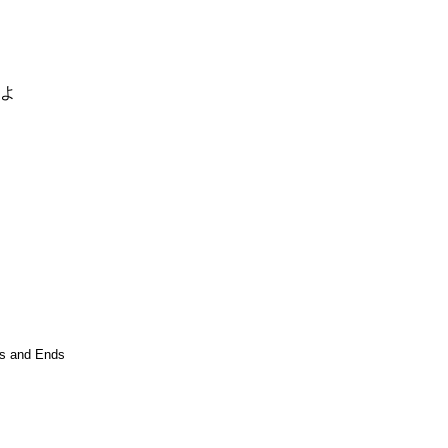
るよ
s and Ends