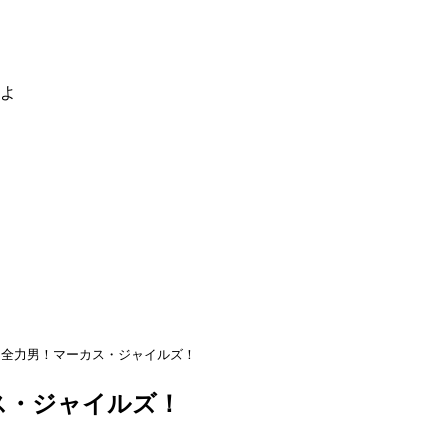
るよ
全力男！マーカス・ジャイルズ！
ス・ジャイルズ！