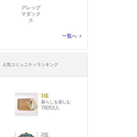
グレッグ
マダック
ス
一覧へ
人気コミュニティランキング
1位
暮らしを楽しむ
78053人
2位