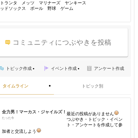
トランタ メッツ マリナーズ ヤンキース
ッドソックス ボール 野球 ゲーム
コミュニティにつぶやきを投稿
トピック作成
イベント作成
アンケート作成
タイムライン
トピック別
全力男！マーカス・ジャイルズ！
最近の投稿がありません
たった今
つぶやき・トピック・イベン
ト・アンケートを作成して参
加者と交流しよう