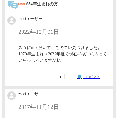
S54年生まれの方
mixiユーザー
2022年12月01日
久々にmixi開いて、このスレ見つけました。
1979年生まれ（2022年度で現在43歳）の方って
いらっしゃいますかね。
コメント
mixiユーザー
2017年11月12日