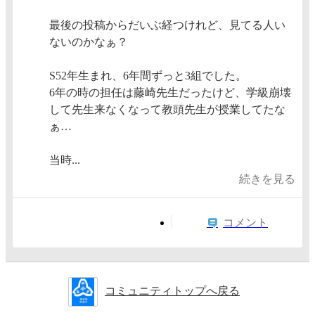
最後の投稿からだいぶ経つけれど、見てる人い
ないのかなぁ？
S52年生まれ、6年間ずっと3組でした。
6年の時の担任は藤崎先生だったけど、学級崩壊
して先生来なくなって教頭先生が授業してたな
ぁ…
当時...
続きを見る
コメント
コミュニティトップへ戻る