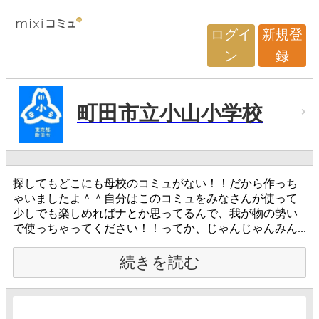
ログイ
新規登
ン
録
町田市立小山小学校
探してもどこにも母校のコミュがない！！だから作っち
ゃいましたよ＾＾自分はこのコミュをみなさんが使って
少しでも楽しめればナとか思ってるんで、我が物の勢い
で使っちゃってください！！ってか、じゃんじゃんみん...
続きを読む