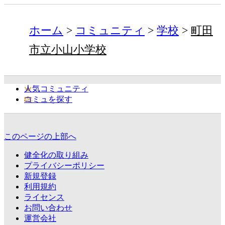
ホーム
コミュニティ
学校
町田
市立小山小学校
人気コミュニティ
コミュを探す
このページの上部へ
健全化の取り組み
プライバシーポリシー
新規登録
利用規約
ライセンス
お問い合わせ
運営会社