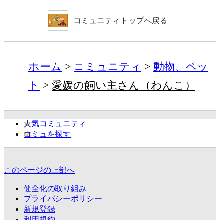
コミュニティトップへ戻る
ホーム
コミュニティ
動物、ペッ
ト
愛媛の飼い主さん（わんこ）
人気コミュニティ
コミュを探す
このページの上部へ
健全化の取り組み
プライバシーポリシー
新規登録
利用規約