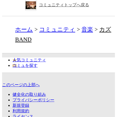
コミュニティトップへ戻る
ホーム
コミュニティ
音楽
カズ
BAND
人気コミュニティ
コミュを探す
このページの上部へ
健全化の取り組み
プライバシーポリシー
新規登録
利用規約
ライセンス