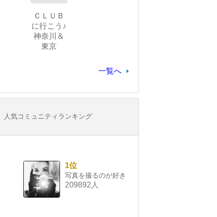
ＣＬＵＢ
に行こう♪
神奈川＆
東京
一覧へ
人気コミュニティランキング
1位
写真を撮るのが好き
209892人