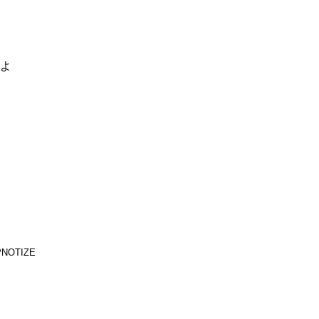
るよ
NOTIZE