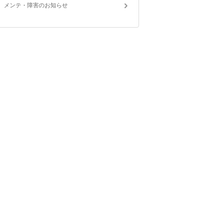
メンテ・障害のお知らせ