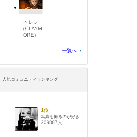
ヘレン
（CLAYM
ORE）
一覧へ
人気コミュニティランキング
1位
写真を撮るのが好き
209887人