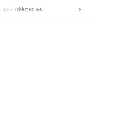
メンテ・障害のお知らせ