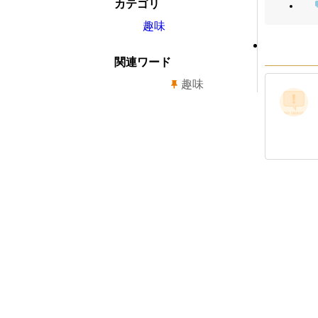
カテゴリ
趣味
関連ワード
趣味