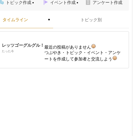
トピック作成
イベント作成
アンケート作成
タイムライン
トピック別
レッツゴーグルグル！
最近の投稿がありません
たった今
つぶやき・トピック・イベント・アンケ
ートを作成して参加者と交流しよう