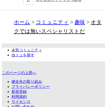
ホーム
コミュニティ
趣味
オタ
クでは無いスペシャリストだ
人気コミュニティ
コミュを探す
このページの上部へ
健全化の取り組み
プライバシーポリシー
新規登録
利用規約
ライセンス
お問い合わせ