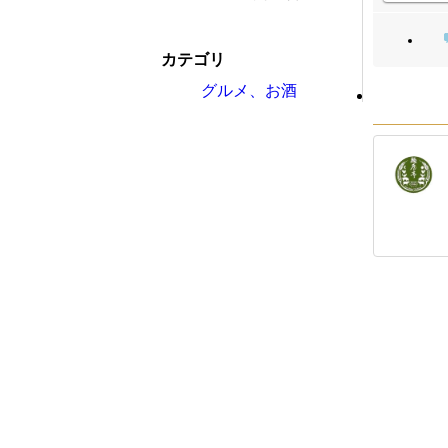
カテゴリ
グルメ、お酒