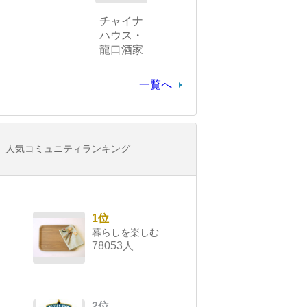
チャイナ
ハウス・
龍口酒家
一覧へ
人気コミュニティランキング
1位
暮らしを楽しむ
78053人
2位