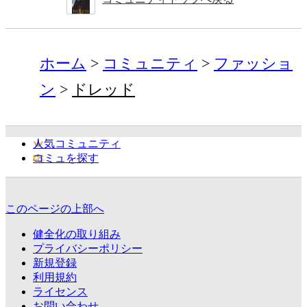
ホーム
コミュニティ
ファッショ
ン
ドレッド
人気コミュニティ
コミュを探す
このページの上部へ
健全化の取り組み
プライバシーポリシー
新規登録
利用規約
ライセンス
お問い合わせ