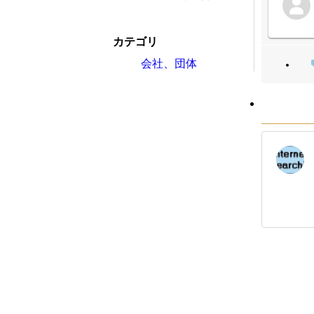
カテゴリ
会社、団体