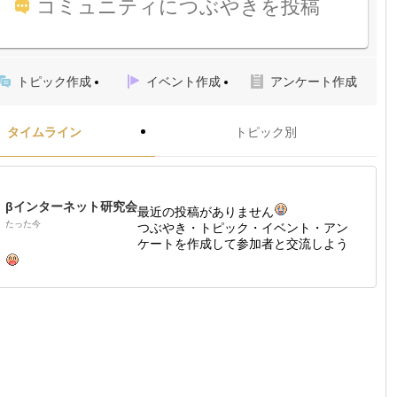
コミュニティにつぶやきを投稿
トピック作成
イベント作成
アンケート作成
タイムライン
トピック別
βインターネット研究会
最近の投稿がありません
たった今
つぶやき・トピック・イベント・アン
ケートを作成して参加者と交流しよう