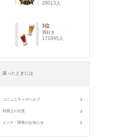
28013人
3位
酒好き
171995人
困ったときには
コミュニティのヘルプ
利用上の注意
メンテ・障害のお知らせ