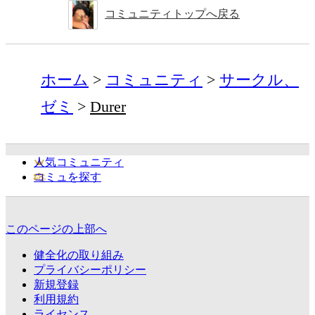
コミュニティトップへ戻る
ホーム
コミュニティ
サークル、
ゼミ
Durer
人気コミュニティ
コミュを探す
このページの上部へ
健全化の取り組み
プライバシーポリシー
新規登録
利用規約
ライセンス